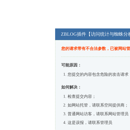
ZBLOG插件【访问统计与蜘蛛分
您的请求带有不合法参数，已被网站
可能原因：
您提交的内容包含危险的攻击请求
如何解决：
检查提交内容；
如网站托管，请联系空间提供商；
普通网站访客，请联系网站管理员
这是误报，请联系管理员