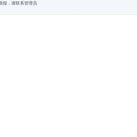
误报，请联系管理员