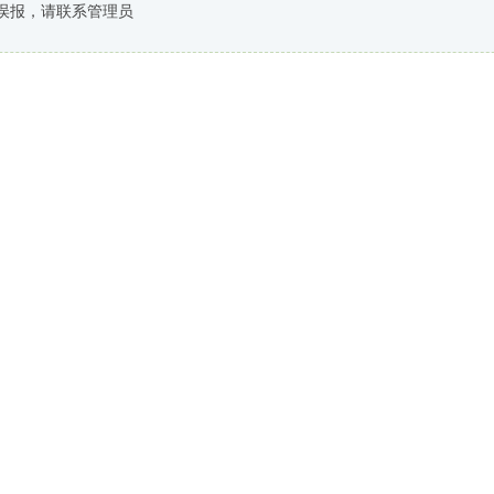
误报，请联系管理员