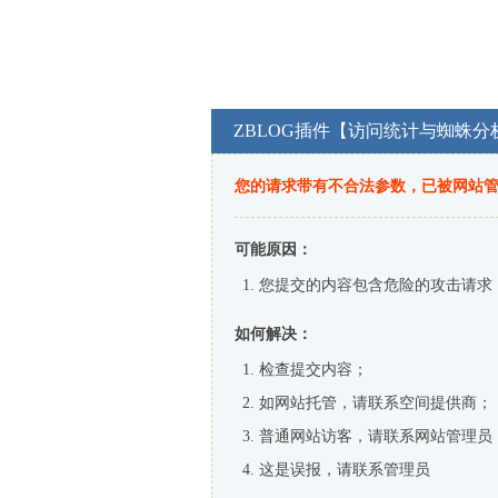
ZBLOG插件【访问统计与蜘蛛分
您的请求带有不合法参数，已被网站
可能原因：
您提交的内容包含危险的攻击请求
如何解决：
检查提交内容；
如网站托管，请联系空间提供商；
普通网站访客，请联系网站管理员
这是误报，请联系管理员