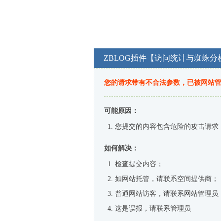
ZBLOG插件【访问统计与蜘蛛分
您的请求带有不合法参数，已被网站
可能原因：
您提交的内容包含危险的攻击请求
如何解决：
检查提交内容；
如网站托管，请联系空间提供商；
普通网站访客，请联系网站管理员
这是误报，请联系管理员