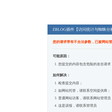
ZBLOG插件【访问统计与蜘蛛分
您的请求带有不合法参数，已被网站
可能原因：
您提交的内容包含危险的攻击请求
如何解决：
检查提交内容；
如网站托管，请联系空间提供商；
普通网站访客，请联系网站管理员
这是误报，请联系管理员