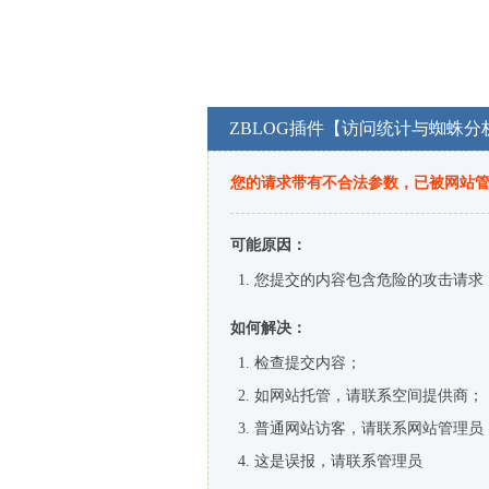
ZBLOG插件【访问统计与蜘蛛分
您的请求带有不合法参数，已被网站
可能原因：
您提交的内容包含危险的攻击请求
如何解决：
检查提交内容；
如网站托管，请联系空间提供商；
普通网站访客，请联系网站管理员
这是误报，请联系管理员