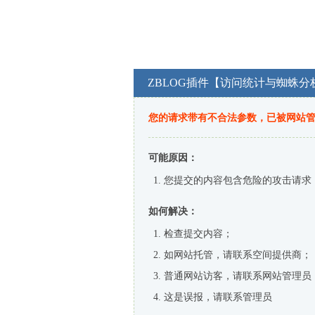
ZBLOG插件【访问统计与蜘蛛分
您的请求带有不合法参数，已被网站
可能原因：
您提交的内容包含危险的攻击请求
如何解决：
检查提交内容；
如网站托管，请联系空间提供商；
普通网站访客，请联系网站管理员
这是误报，请联系管理员