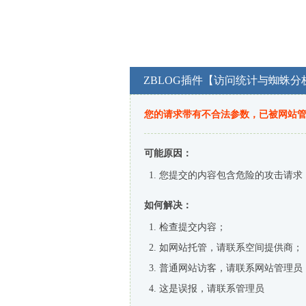
ZBLOG插件【访问统计与蜘蛛分
您的请求带有不合法参数，已被网站
可能原因：
您提交的内容包含危险的攻击请求
如何解决：
检查提交内容；
如网站托管，请联系空间提供商；
普通网站访客，请联系网站管理员
这是误报，请联系管理员