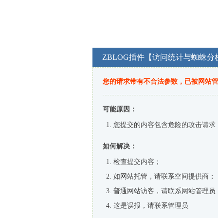
ZBLOG插件【访问统计与蜘蛛分
您的请求带有不合法参数，已被网站
可能原因：
您提交的内容包含危险的攻击请求
如何解决：
检查提交内容；
如网站托管，请联系空间提供商；
普通网站访客，请联系网站管理员
这是误报，请联系管理员