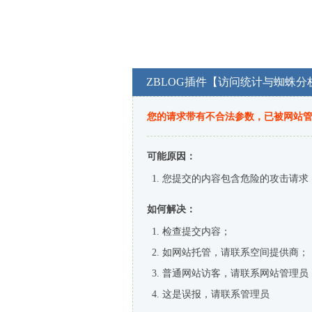
ZBLOG插件【访问统计与蜘蛛分
您的请求带有不合法参数，已被网站
可能原因：
您提交的内容包含危险的攻击请求
如何解决：
检查提交内容；
如网站托管，请联系空间提供商；
普通网站访客，请联系网站管理员
这是误报，请联系管理员