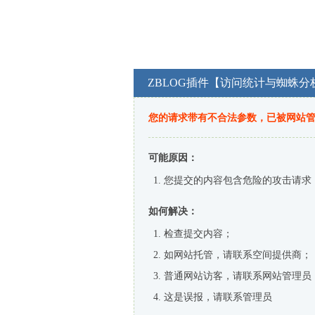
ZBLOG插件【访问统计与蜘蛛分
您的请求带有不合法参数，已被网站
可能原因：
您提交的内容包含危险的攻击请求
如何解决：
检查提交内容；
如网站托管，请联系空间提供商；
普通网站访客，请联系网站管理员
这是误报，请联系管理员