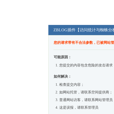
ZBLOG插件【访问统计与蜘蛛分
您的请求带有不合法参数，已被网站
可能原因：
您提交的内容包含危险的攻击请求
如何解决：
检查提交内容；
如网站托管，请联系空间提供商；
普通网站访客，请联系网站管理员
这是误报，请联系管理员