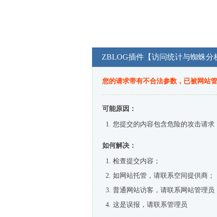
ZBLOG插件【访问统计与蜘蛛分
您的请求带有不合法参数，已被网站
可能原因：
您提交的内容包含危险的攻击请求
如何解决：
检查提交内容；
如网站托管，请联系空间提供商；
普通网站访客，请联系网站管理员
这是误报，请联系管理员