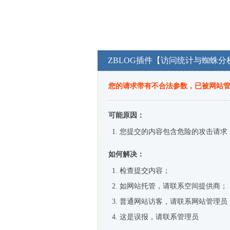
ZBLOG插件【访问统计与蜘蛛分
您的请求带有不合法参数，已被网站
可能原因：
您提交的内容包含危险的攻击请求
如何解决：
检查提交内容；
如网站托管，请联系空间提供商；
普通网站访客，请联系网站管理员
这是误报，请联系管理员