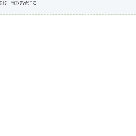
误报，请联系管理员