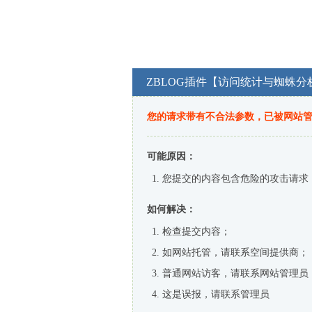
ZBLOG插件【访问统计与蜘蛛分
您的请求带有不合法参数，已被网站
可能原因：
您提交的内容包含危险的攻击请求
如何解决：
检查提交内容；
如网站托管，请联系空间提供商；
普通网站访客，请联系网站管理员
这是误报，请联系管理员