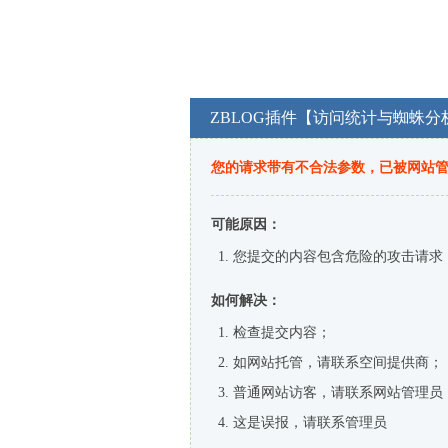
ZBLOG插件【访问统计与蜘蛛分
您的请求带有不合法参数，已被网站
可能原因：
您提交的内容包含危险的攻击请求
如何解决：
检查提交内容；
如网站托管，请联系空间提供商；
普通网站访客，请联系网站管理员
这是误报，请联系管理员