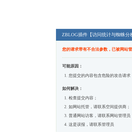
ZBLOG插件【访问统计与蜘蛛分
您的请求带有不合法参数，已被网站
可能原因：
您提交的内容包含危险的攻击请求
如何解决：
检查提交内容；
如网站托管，请联系空间提供商；
普通网站访客，请联系网站管理员
这是误报，请联系管理员