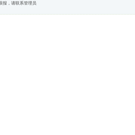
误报，请联系管理员