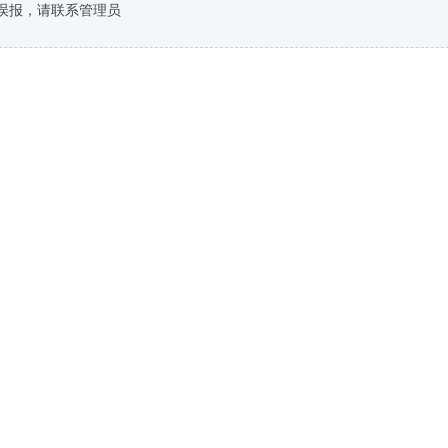
误报，请联系管理员