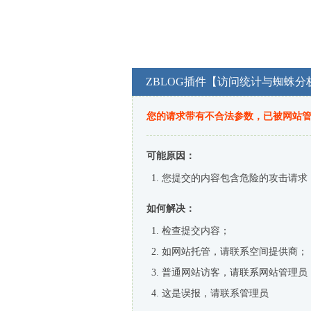
ZBLOG插件【访问统计与蜘蛛分
您的请求带有不合法参数，已被网站
可能原因：
您提交的内容包含危险的攻击请求
如何解决：
检查提交内容；
如网站托管，请联系空间提供商；
普通网站访客，请联系网站管理员
这是误报，请联系管理员