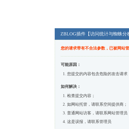
ZBLOG插件【访问统计与蜘蛛分
您的请求带有不合法参数，已被网站
可能原因：
您提交的内容包含危险的攻击请求
如何解决：
检查提交内容；
如网站托管，请联系空间提供商；
普通网站访客，请联系网站管理员
这是误报，请联系管理员