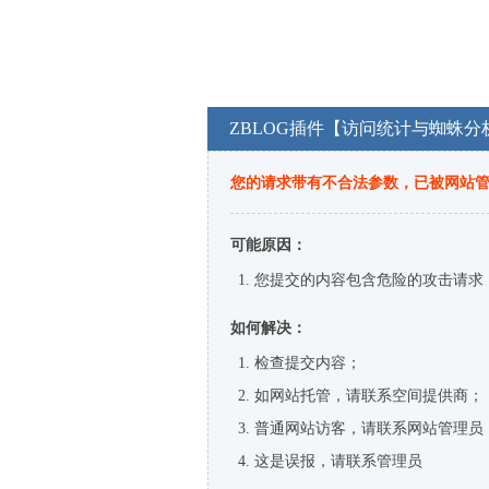
ZBLOG插件【访问统计与蜘蛛分
您的请求带有不合法参数，已被网站
可能原因：
您提交的内容包含危险的攻击请求
如何解决：
检查提交内容；
如网站托管，请联系空间提供商；
普通网站访客，请联系网站管理员
这是误报，请联系管理员