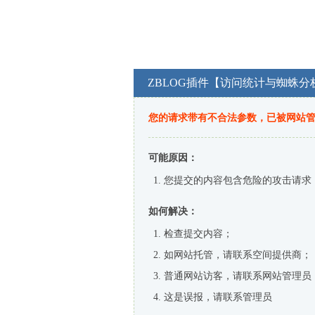
ZBLOG插件【访问统计与蜘蛛分
您的请求带有不合法参数，已被网站
可能原因：
您提交的内容包含危险的攻击请求
如何解决：
检查提交内容；
如网站托管，请联系空间提供商；
普通网站访客，请联系网站管理员
这是误报，请联系管理员