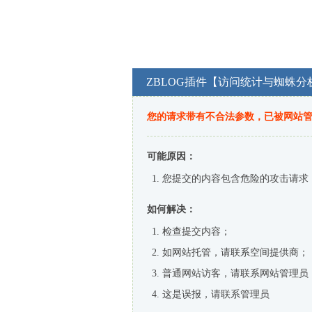
ZBLOG插件【访问统计与蜘蛛分
您的请求带有不合法参数，已被网站
可能原因：
您提交的内容包含危险的攻击请求
如何解决：
检查提交内容；
如网站托管，请联系空间提供商；
普通网站访客，请联系网站管理员
这是误报，请联系管理员