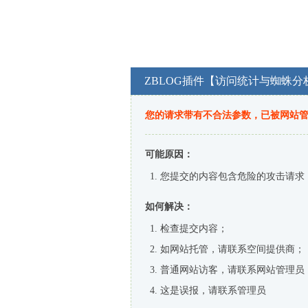
ZBLOG插件【访问统计与蜘蛛分
您的请求带有不合法参数，已被网站
可能原因：
您提交的内容包含危险的攻击请求
如何解决：
检查提交内容；
如网站托管，请联系空间提供商；
普通网站访客，请联系网站管理员
这是误报，请联系管理员