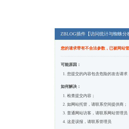
ZBLOG插件【访问统计与蜘蛛分
您的请求带有不合法参数，已被网站
可能原因：
您提交的内容包含危险的攻击请求
如何解决：
检查提交内容；
如网站托管，请联系空间提供商；
普通网站访客，请联系网站管理员
这是误报，请联系管理员