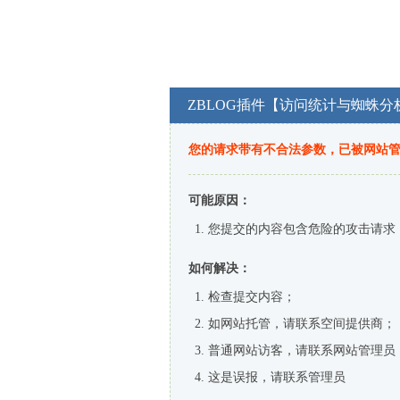
ZBLOG插件【访问统计与蜘蛛分
您的请求带有不合法参数，已被网站
可能原因：
您提交的内容包含危险的攻击请求
如何解决：
检查提交内容；
如网站托管，请联系空间提供商；
普通网站访客，请联系网站管理员
这是误报，请联系管理员