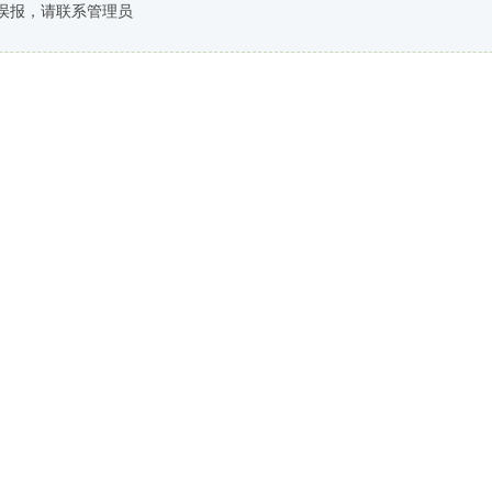
误报，请联系管理员