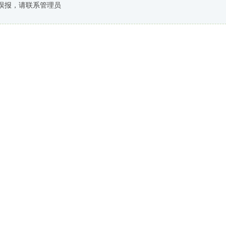
误报，请联系管理员