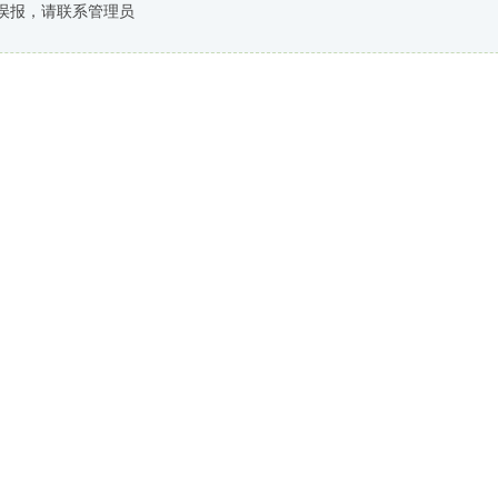
误报，请联系管理员