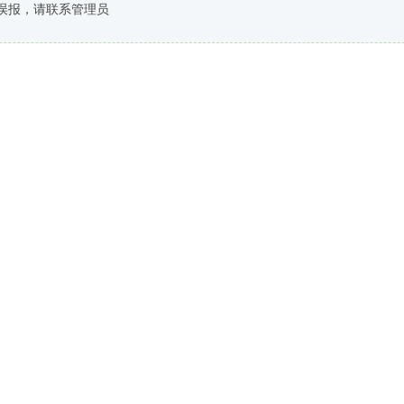
误报，请联系管理员