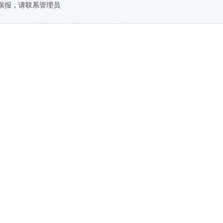
误报，请联系管理员