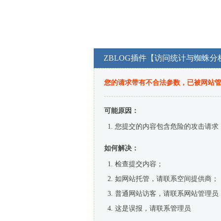
ZBLOG插件【访问统计与蜘蛛分
您的请求带有不合法参数，已被网站
可能原因：
您提交的内容包含危险的攻击请求
如何解决：
检查提交内容；
如网站托管，请联系空间提供商；
普通网站访客，请联系网站管理员
这是误报，请联系管理员