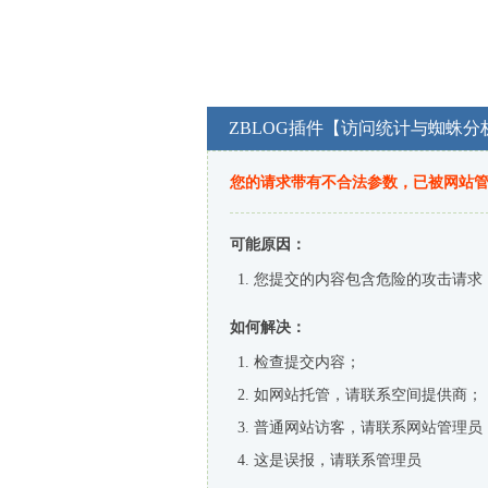
ZBLOG插件【访问统计与蜘蛛分
您的请求带有不合法参数，已被网站
可能原因：
您提交的内容包含危险的攻击请求
如何解决：
检查提交内容；
如网站托管，请联系空间提供商；
普通网站访客，请联系网站管理员
这是误报，请联系管理员