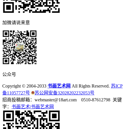
加微请说来意
公众号
Copyright © 2004-2033
书画艺术网
All Rights Reserved.
苏ICP
备11057727号
苏公网安备32028202232053号
招商投稿邮箱：webmaster@18art.com 0510-87612798 关键
字：
书画艺术|
书画艺术网