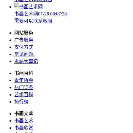
书画艺术网
07-26 08:07:38
需要可以联系客服
网站服务
广告服务
支付方式
常见问题
.
本站大事记
书画百科
青年协会
热门词条
艺术百科
排行榜
书画文萃
书画艺术
书画欣赏