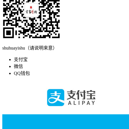
shuhuayishu（请说明来意）
支付宝
微信
QQ钱包