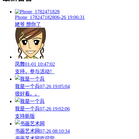
Phone_1782471828
06-26 19:06:31
姥爷 想你了
凤舞
01-01 10:47:02
支持，参与活动！
我是一个兵
07-26 19:05:04
很好看。。
我是一个兵
07-26 19:02:06
支持新版
书画艺术网
07-26 08:10:34
书画艺术网欢迎您