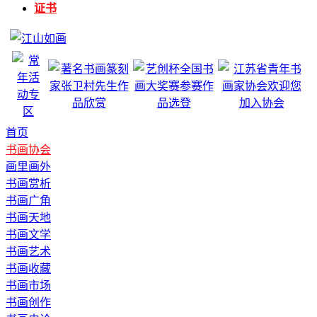
证书
首页
书画协会
画里画外
书画赏析
书画广角
书画天地
书画文学
书画艺术
书画收藏
书画市场
书画创作