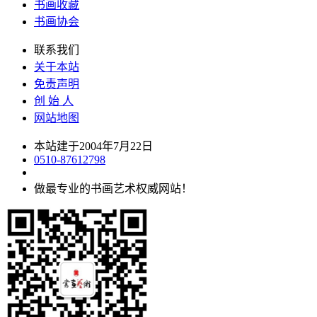
书画收藏
书画协会
联系我们
关于本站
免责声明
创 始 人
网站地图
本站建于2004年7月22日
0510-87612798
做最专业的书画艺术权威网站！