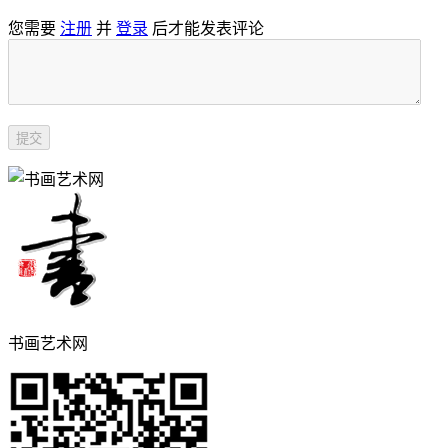
您需要
注册
并
登录
后才能发表评论
书画艺术网