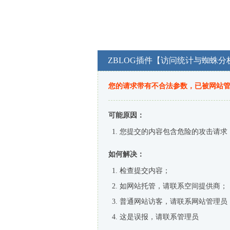
ZBLOG插件【访问统计与蜘蛛分
您的请求带有不合法参数，已被网站
可能原因：
您提交的内容包含危险的攻击请求
如何解决：
检查提交内容；
如网站托管，请联系空间提供商；
普通网站访客，请联系网站管理员
这是误报，请联系管理员