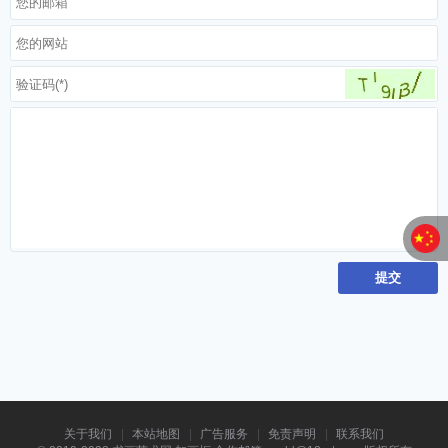
关于我们
本站地图
广告服务
免责声明
联系我们