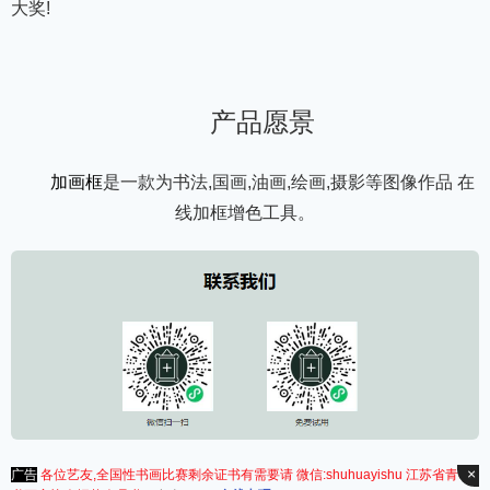
大奖!
产品愿景
加画框
是一款为书法,国画,油画,绘画,摄影等图像作品 在
线加框增色工具。
×
广告
各位艺友,全国性书画比赛剩余证书有需要请 微信:shuhuayishu 江苏省青年