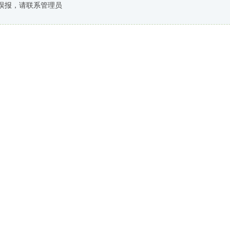
误报，请联系管理员