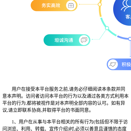
用户在接受本平台服务之前,请务必仔细阅读本条款并同
意本声明。访问者访问本平台的行为以及通过各类方式利用本
平台的行为,都将被视作是对本声明全部内容的认可。如有异
议,请立即联系协商,并取得平台的书面同意。
1、用户在从事与本平台相关的所有行为(包括但不限于访
问浏览、利用、转载、宣传介绍)时,必须以善意且谨慎的态度