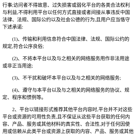
行事;访问者不得故意、过失损害或弱化平台的各类合法权利
与利益,不得利用平台以任何方式直接或者间接从事违反中国
法律、法规、国际公约以及社会公德的行为,且用户应当恪守
下述承诺:
(1)、传输和利用信息符合中国法律、法规、国际公约的
规定,符合公序良俗;
(2)、不将本平台以及与之相关的网络服务用作非法用途
或非正当用途;
(3)、不干扰和破坏本平台以及与之相关的网络服务;
(4)、遵守与本平台以及与之相关的网络服务的协议、规
定、程序和惯例等。
2、平台以链接形式推荐其他平台内容时,平台并不对这些
平台或资源的可用性负责,且不保证从这些平台获取的任何内
容、产品、服务或其他材料的真实性、合法性,对于任何因使
用或信赖从此类平台或资源上获取的内容、产品、服务或其他