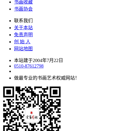
书画收藏
书画协会
联系我们
关于本站
免责声明
创 始 人
网站地图
本站建于2004年7月22日
0510-87612798
做最专业的书画艺术权威网站！