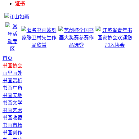
证书
首页
书画协会
画里画外
书画赏析
书画广角
书画天地
书画文学
书画艺术
书画收藏
书画市场
书画创作