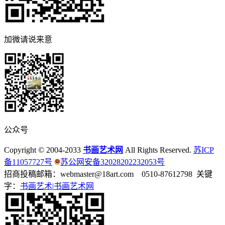
加微请说来意
公众号
Copyright © 2004-2033
书画艺术网
All Rights Reserved.
苏ICP
备11057727号
苏公网安备32028202232053号
招商投稿邮箱：webmaster@18art.com 0510-87612798 关键
字：
书画艺术|
书画艺术网