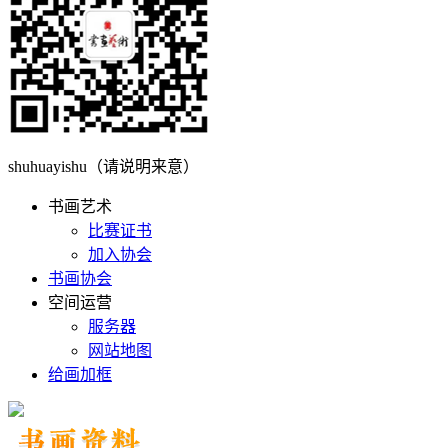
shuhuayishu（请说明来意）
书画艺术
比赛证书
加入协会
书画协会
空间运营
服务器
网站地图
给画加框