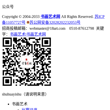
公众号
Copyright © 2004-2033
书画艺术网
All Rights Reserved.
苏ICP
备11057727号
苏公网安备32028202232053号
招商投稿邮箱：webmaster@18art.com 0510-87612798 关键
字：
书画艺术|
书画艺术网
shuhuayishu（请说明来意）
书画艺术
比赛证书