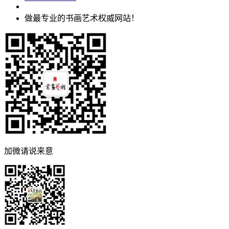
做最专业的书画艺术权威网站！
加微请说来意