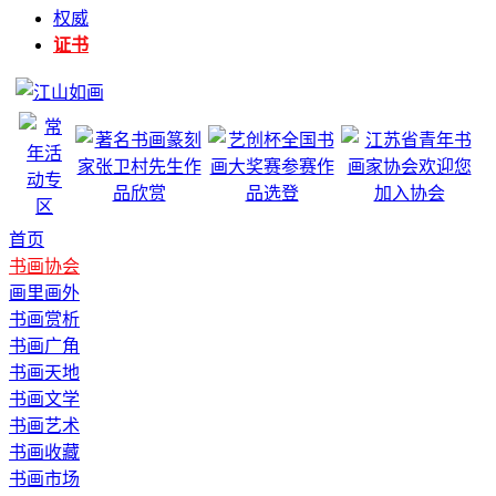
权威
证书
首页
书画协会
画里画外
书画赏析
书画广角
书画天地
书画文学
书画艺术
书画收藏
书画市场