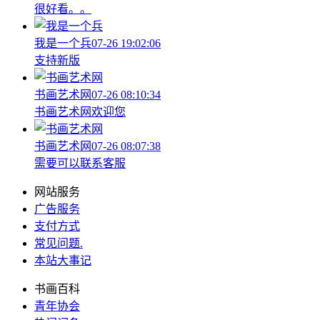
很好看。。
我是一个兵
07-26 19:02:06
支持新版
书画艺术网
07-26 08:10:34
书画艺术网欢迎您
书画艺术网
07-26 08:07:38
需要可以联系客服
网站服务
广告服务
支付方式
常见问题
.
本站大事记
书画百科
青年协会