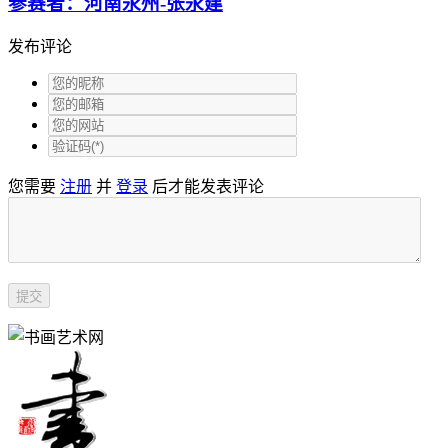
参赛者：河南永州-张永建
发布评论
您需要
注册
并
登录
后才能发表评论