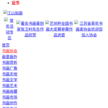
证书
首页
书画协会
画里画外
书画赏析
书画广角
书画天地
书画文学
书画艺术
书画收藏
书画市场
书画创作