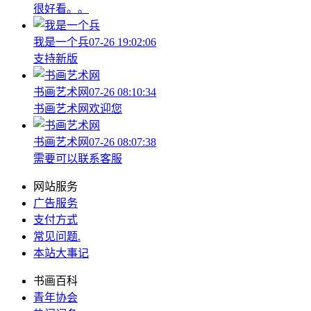
很好看。。
我是一个兵
07-26 19:02:06
支持新版
书画艺术网
07-26 08:10:34
书画艺术网欢迎您
书画艺术网
07-26 08:07:38
需要可以联系客服
网站服务
广告服务
支付方式
常见问题
.
本站大事记
书画百科
青年协会