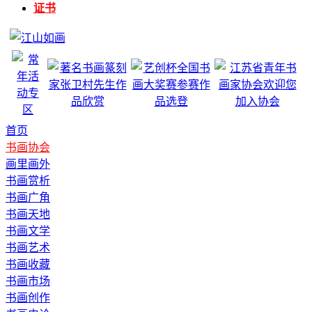
证书
首页
书画协会
画里画外
书画赏析
书画广角
书画天地
书画文学
书画艺术
书画收藏
书画市场
书画创作