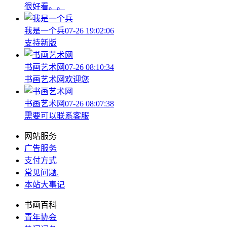
很好看。。
我是一个兵
07-26 19:02:06
支持新版
书画艺术网
07-26 08:10:34
书画艺术网欢迎您
书画艺术网
07-26 08:07:38
需要可以联系客服
网站服务
广告服务
支付方式
常见问题
.
本站大事记
书画百科
青年协会