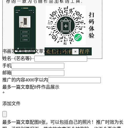
书画艺术网书画文萃文章火爆推广
×
姓名（艺名等）
手机
邮箱
推广的内容4000字以内
最多一篇文章配8件作品展示
+
添加文件
最多一篇文章配图8张，可以包括自己的照片！推广时效为长