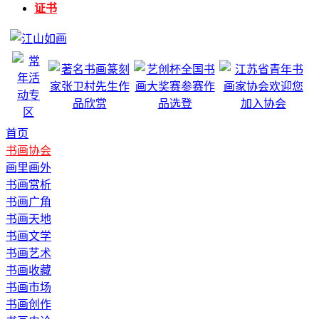
证书
首页
书画协会
画里画外
书画赏析
书画广角
书画天地
书画文学
书画艺术
书画收藏
书画市场
书画创作