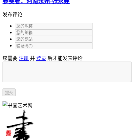
参赛者：河南永州-张永建
发布评论
您需要
注册
并
登录
后才能发表评论