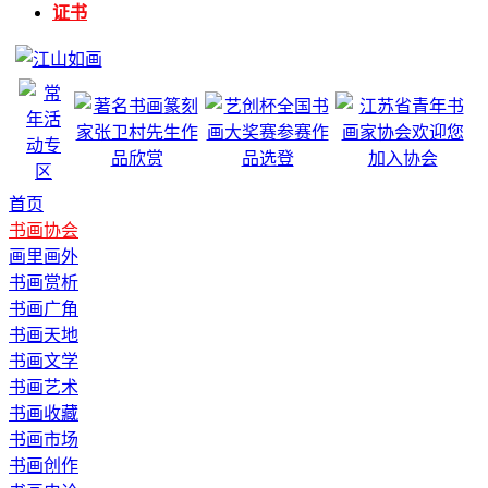
证书
首页
书画协会
画里画外
书画赏析
书画广角
书画天地
书画文学
书画艺术
书画收藏
书画市场
书画创作