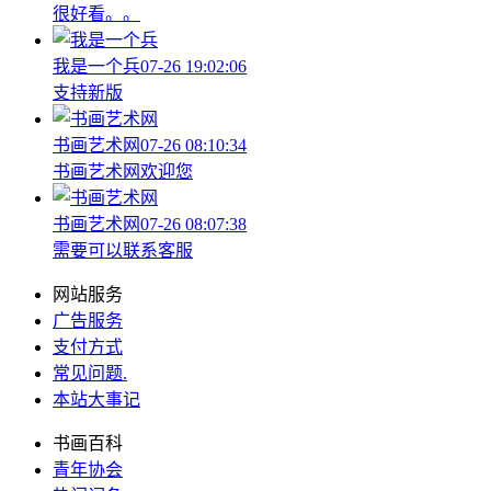
很好看。。
我是一个兵
07-26 19:02:06
支持新版
书画艺术网
07-26 08:10:34
书画艺术网欢迎您
书画艺术网
07-26 08:07:38
需要可以联系客服
网站服务
广告服务
支付方式
常见问题
.
本站大事记
书画百科
青年协会