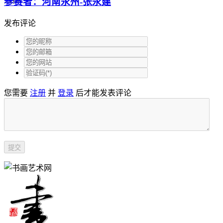
参赛者：河南永州-张永建
发布评论
您需要
注册
并
登录
后才能发表评论