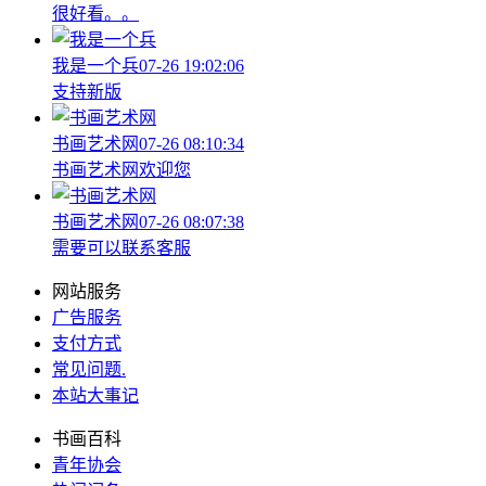
很好看。。
我是一个兵
07-26 19:02:06
支持新版
书画艺术网
07-26 08:10:34
书画艺术网欢迎您
书画艺术网
07-26 08:07:38
需要可以联系客服
网站服务
广告服务
支付方式
常见问题
.
本站大事记
书画百科
青年协会