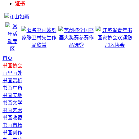
证书
首页
书画协会
画里画外
书画赏析
书画广角
书画天地
书画文学
书画艺术
书画收藏
书画市场
书画创作