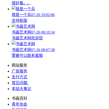
很好看。。
我是一个兵
07-26 19:02:06
支持新版
书画艺术网
07-26 08:10:34
书画艺术网欢迎您
书画艺术网
07-26 08:07:38
需要可以联系客服
网站服务
广告服务
支付方式
常见问题
.
本站大事记
书画百科
青年协会