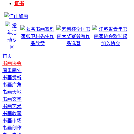
证书
首页
书画协会
画里画外
书画赏析
书画广角
书画天地
书画文学
书画艺术
书画收藏
书画市场
书画创作