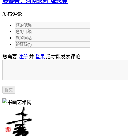
参赛者：河南永州-张永建
发布评论
您需要
注册
并
登录
后才能发表评论