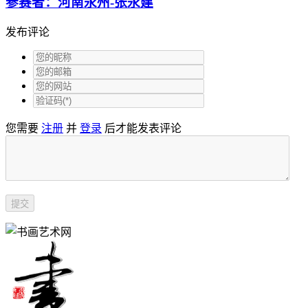
参赛者：河南永州-张永建
发布评论
您需要
注册
并
登录
后才能发表评论