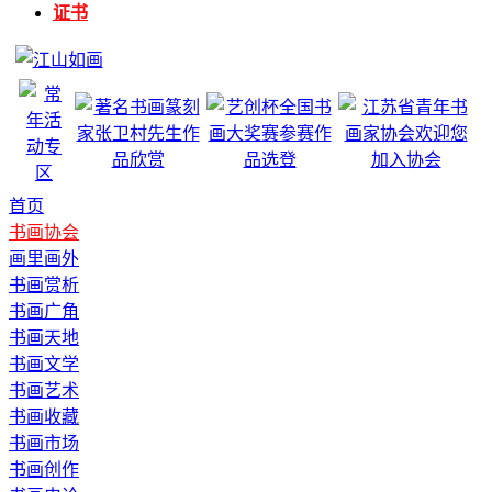
证书
首页
书画协会
画里画外
书画赏析
书画广角
书画天地
书画文学
书画艺术
书画收藏
书画市场
书画创作