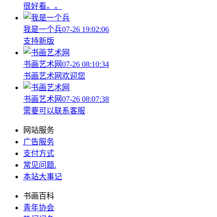
很好看。。
我是一个兵
07-26 19:02:06
支持新版
书画艺术网
07-26 08:10:34
书画艺术网欢迎您
书画艺术网
07-26 08:07:38
需要可以联系客服
网站服务
广告服务
支付方式
常见问题
.
本站大事记
书画百科
青年协会